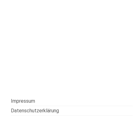
Impressum
Datenschutzerklärung