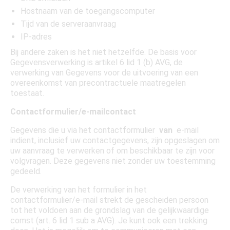
Hostnaam van de toegangscomputer
Tijd van de serveraanvraag
IP-adres
Bij andere zaken is het niet hetzelfde. De basis voor
Gegevensverwerking is artikel 6 lid 1 (b) AVG, de
verwerking van Gegevens voor de uitvoering van een
overeenkomst van precontractuele maatregelen
toestaat.
Contactformulier/e-mailcontact
Gegevens die u via het contactformulier
van
e-mail
indient, inclusief uw contactgegevens, zijn opgeslagen om
uw aanvraag te verwerken of om beschikbaar te zijn voor
volgvragen. Deze gegevens niet zonder uw toestemming
gedeeld.
De verwerking van het formulier in het
contactformulier/e-mail strekt de gescheiden persoon
tot het voldoen aan de grondslag van de gelijkwaardige
comst (art. 6 lid 1 sub a AVG). Je kunt ook een trekking