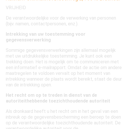
VRIJHEID
De verantwoordelijke voor de verwerking van personen
(bijv. namen, contactpersonen, enz.).
Intrekking van uw toestemming voor
gegevensverwerking
Sommige gegevensverwerkingen zijn allemaal mogelijk
met uw uitdrukkelijke toestemming. Je kunt ook een
trekking doen. Het is mogelijk om te communiceren met
een informatief e-mailrapport. Omdat de actie om andere
maatregelen te voldoen vervalt op het moment van
intrekking wanneer de plaats wordt bereikt, staat de deur
van de intrekking open.
Het recht om op te treden in dienst van de
autoriteithebbende toezichthoudende autoriteit
Als dronkaard heeft u het recht om in het geval van een
inbreuk op de gegevensbescherming een beroep te doen
op de verantwoordelijke toezichthoudende autoriteit. De
verantwoordelijke autoriteit voor de