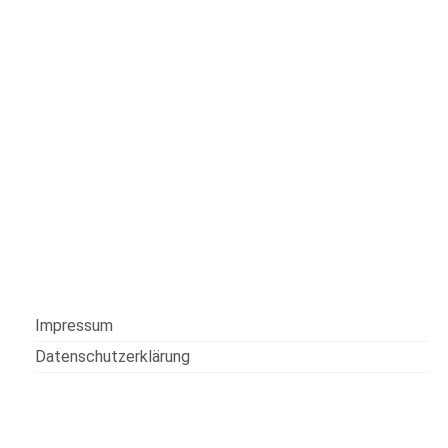
Impressum
Datenschutzerklärung