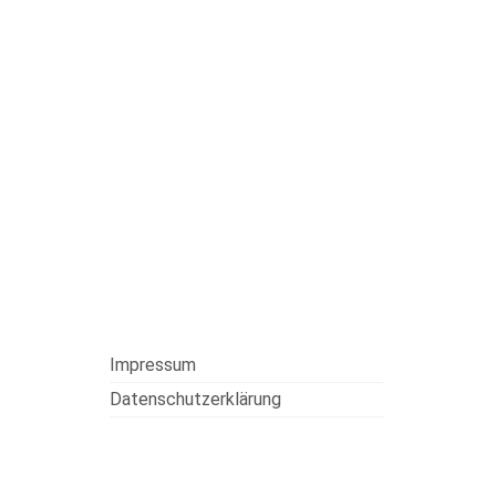
Impressum
Datenschutzerklärung