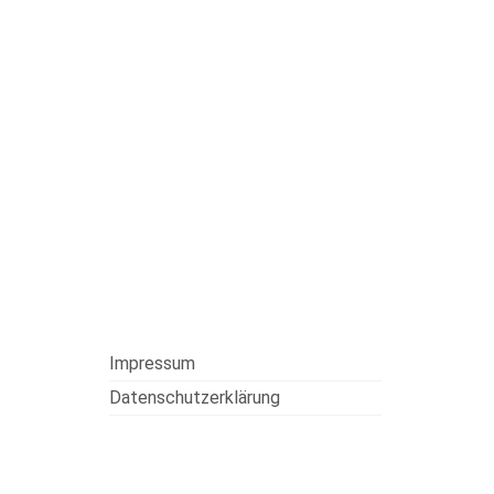
Impressum
Datenschutzerklärung