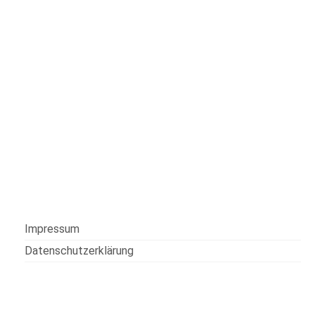
Impressum
Datenschutzerklärung