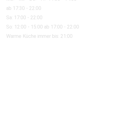
ab 17:30 - 22:00
Sa:
17:00 - 22:00
So:
12:00
- 15:00 ab 17:00 - 22:00
Warme Küche immer bis: 21:00