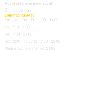
Absofort Liefern wir auch!
Öffnungszeiten:
Dienstag Ruhetag
Mo. - Mi. - Do. - Fr.
11:00 - 14:00
ab 17:30 - 22:00
Sa:
17:00 - 22:00
So:
12:00
- 15:00 ab 17:00 - 22:00
Warme Küche immer bis: 21:00