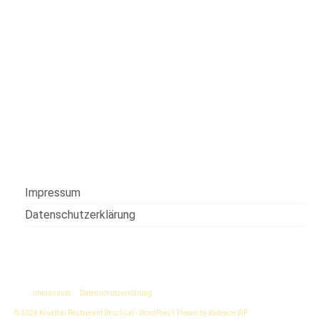
Impressum
Datenschutzerklärung
Impressum
Datenschutzerklärung
© 2026 Kruathai Restaurant Bruchsal - WordPress Theme by
Kadence WP