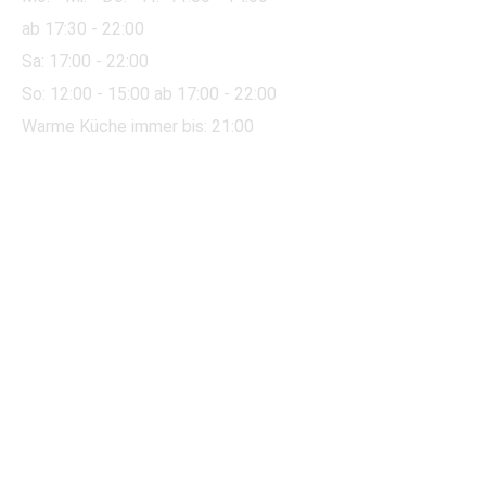
ab 17:30 - 22:00
Sa:
17:00 - 22:00
So:
12:00
- 15:00 ab 17:00 - 22:00
Warme Küche immer bis: 21:00