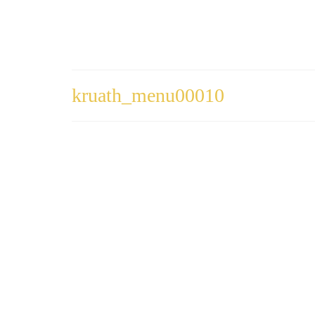
kruath_menu00010